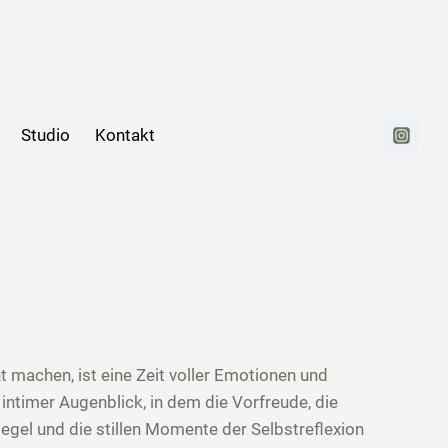
Studio
Kontakt
 machen, ist eine Zeit voller Emotionen und
intimer Augenblick, in dem die Vorfreude, die
egel und die stillen Momente der Selbstreflexion