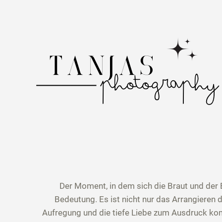
Zum
Inhalt
springen
Der Moment, in dem sich die Braut und der 
Bedeutung. Es ist nicht nur das Arrangieren 
Aufregung und die tiefe Liebe zum Ausdruck komm