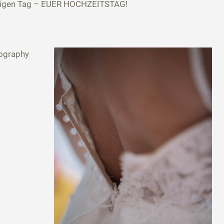
artigen Tag – EUER HOCHZEITSTAG!